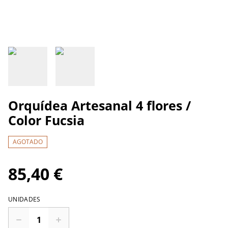
Orquídea Artesanal 4 flores /
Color Fucsia
AGOTADO
85,40 €
UNIDADES