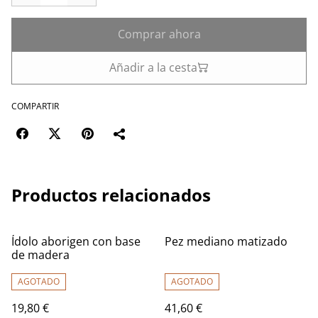
Comprar ahora
Añadir a la cesta
COMPARTIR
Productos relacionados
Ídolo aborigen con base
Pez mediano matizado
de madera
AGOTADO
AGOTADO
19,80 €
41,60 €