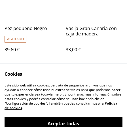
Pez pequeño Negro
Vasija Gran Canaria con
caja de madera
AGOTADO
39,60 €
33,00 €
Cookies
Este sitio web utiliza cookies. Se trata de pequeños archivos que nos
ayudan a conocer cómo usas nuestros servicios para que podamos hacer
que tu experiencia sea todavía mejor. Encontrarás más información sobre
estas cookies y podrás controlar cómo se usan haciendo clic en
"Configuración de cookies". También puedes consultar nuestra
Política
de cookies
.
Aceptar todas